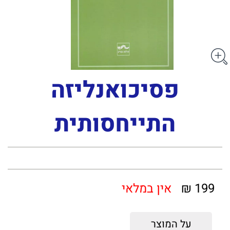
פסיכואנליזה
התייחסותית
199 ₪
אין במלאי
על המוצר