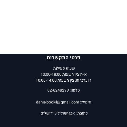
פרטי התקשרות
שעות פעילות:
א'-ה' בין השעות 10:00-18:00
ו' וערבי חג' בין השעות 10:00-14:00
טלפון: 02-6248293
אימייל:
danielbookil@gmail.com
כתובת : אבן ישראל 3 ירושלים.