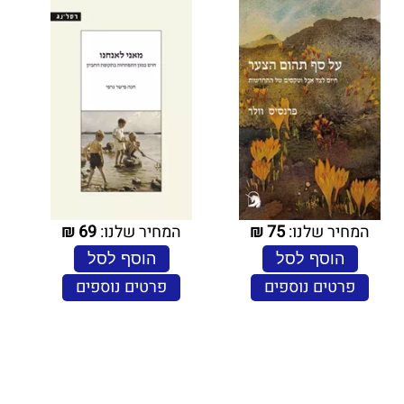
המחיר שלנו:
75
₪
המחיר שלנו:
69
₪
הוסף לסל
הוסף לסל
פרטים נוספים
פרטים נוספים