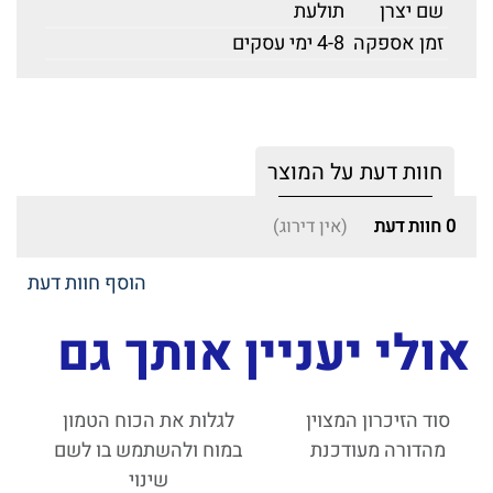
שם יצרן
תולעת
זמן אספקה
4-8 ימי עסקים
חוות דעת על המוצר
0
חוות דעת
(אין דירוג)
הוסף חוות דעת
אולי יעניין אותך גם
סוד הזיכרון המצוין
לגלות את הכוח הטמון
מהדורה מעודכנת
במוח ולהשתמש בו לשם
שינוי