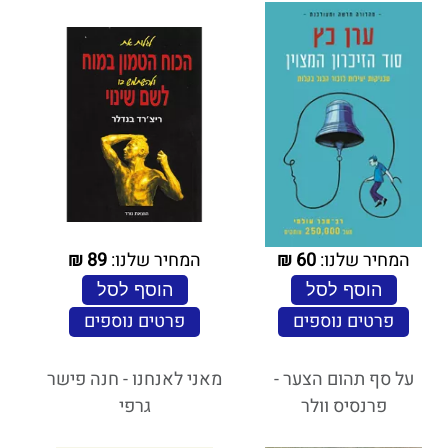
המחיר שלנו:
60
₪
המחיר שלנו:
89
₪
הוסף לסל
הוסף לסל
פרטים נוספים
פרטים נוספים
על סף תהום הצער -
מאני לאנחנו - חנה פישר
פרנסיס וולר
גרפי