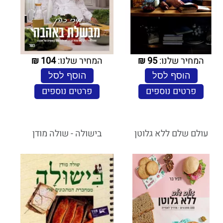
המחיר שלנו:
95
₪
המחיר שלנו:
104
₪
הוסף לסל
הוסף לסל
פרטים נוספים
פרטים נוספים
עולם שלם ללא גלוטן
בישולה - שולה מודן