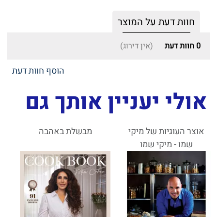
חוות דעת על המוצר
0
חוות דעת
(אין דירוג)
הוסף חוות דעת
אולי יעניין אותך גם
אוצר העוגיות של מיקי
מבשלת באהבה
שמו - מיקי שמו