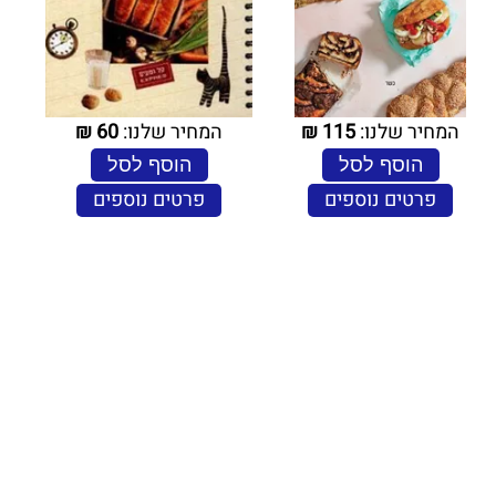
המחיר שלנו:
115
₪
המחיר שלנו:
60
₪
הוסף לסל
הוסף לסל
פרטים נוספים
פרטים נוספים