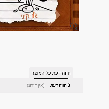
חוות דעת על המוצר
0
חוות דעת
(אין דירוג)