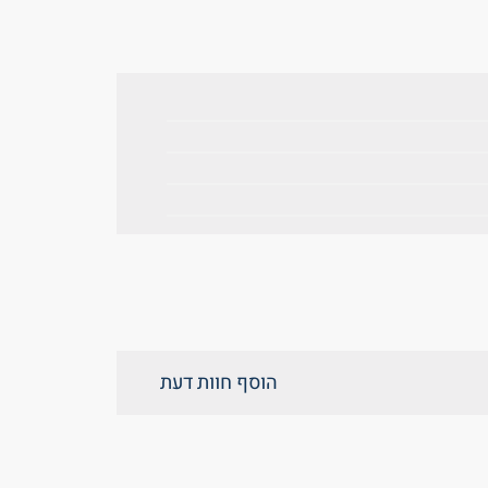
הוסף חוות דעת