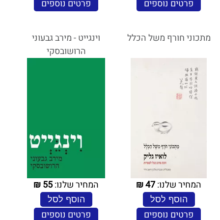
פרטים נוספים
פרטים נוספים
מתכוני חורף משל הכלל
וינגייט - מירב גבעוני
הרושובסקי
המחיר שלנו:
47
₪
המחיר שלנו:
55
₪
הוסף לסל
הוסף לסל
פרטים נוספים
פרטים נוספים