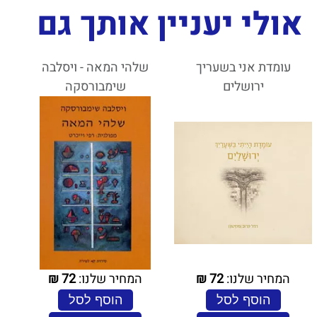
אולי יעניין אותך גם
עומדת אני בשעריך
שלהי המאה - ויסלבה
ירושלים
שימבורסקה
המחיר שלנו:
72
₪
המחיר שלנו:
72
₪
הוסף לסל
הוסף לסל