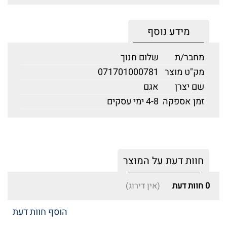
מידע נוסף
מחבר/ת
שלום חנוך
מק"ט מוצר
071701000781
שם יצרן
אגם
זמן אספקה
4-8 ימי עסקים
חוות דעת על המוצר
0
חוות דעת
(אין דירוג)
הוסף חוות דעת