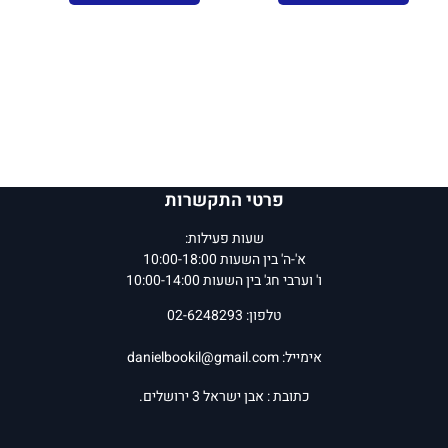
פרטי התקשרות
שעות פעילות:
א'-ה' בין השעות 10:00-18:00
ו' וערבי חג' בין השעות 10:00-14:00
טלפון: 02-6248293
אימייל:
danielbookil@gmail.com
כתובת : אבן ישראל 3 ירושלים.