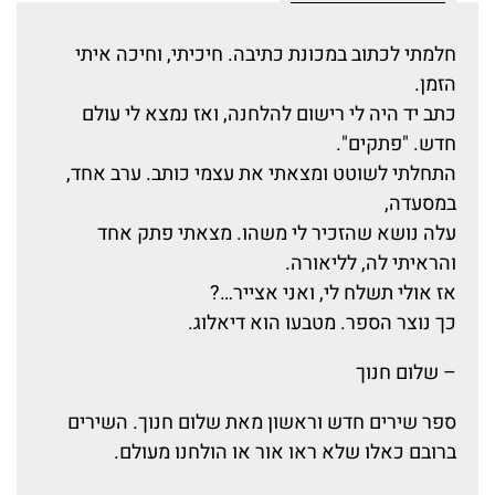
חלמתי לכתוב במכונת כתיבה. חיכיתי, וחיכה איתי
הזמן.
כתב יד היה לי רישום להלחנה, ואז נמצא לי עולם
חדש. "פתקים".
התחלתי לשוטט ומצאתי את עצמי כותב. ערב אחד,
במסעדה,
עלה נושא שהזכיר לי משהו. מצאתי פתק אחד
והראיתי לה, לליאורה.
אז אולי תשלח לי, ואני אצייר…?
כך נוצר הספר. מטבעו הוא דיאלוג.
– שלום חנוך
ספר שירים חדש וראשון מאת שלום חנוך. השירים
ברובם כאלו שלא ראו אור או הולחנו מעולם.