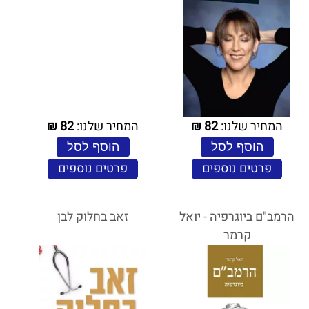
המחיר שלנו:
82
₪
המחיר שלנו:
82
₪
הוסף לסל
הוסף לסל
פרטים נוספים
פרטים נוספים
הרמב"ם ביוגרפיה - יואל
זאב בחלוק לבן
קרמר