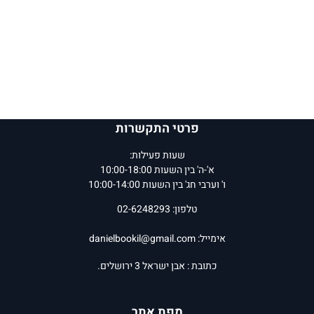
פרטי התקשרות
שעות פעילות:
א'-ה' בין השעות 10:00-18:00
ו' וערבי חג' בין השעות 10:00-14:00
טלפון: 02-6248293
אימייל:
danielbookil@gmail.com
כתובת : אבן ישראל 3 ירושלים.
מפת אתר