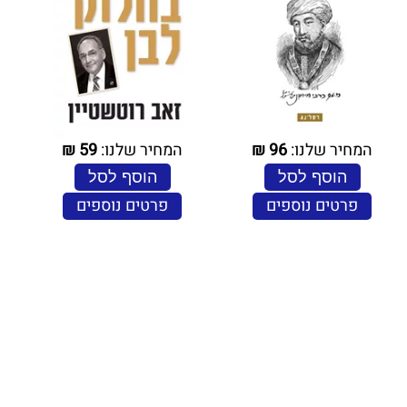
המחיר שלנו:
96
₪
המחיר שלנו:
59
₪
הוסף לסל
הוסף לסל
פרטים נוספים
פרטים נוספים