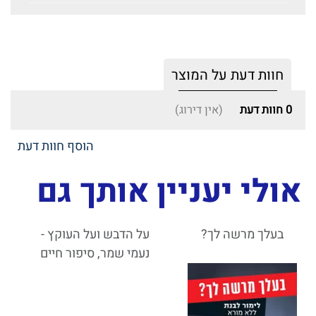
חוות דעת על המוצר
0
חוות דעת
(אין דירוג)
הוסף חוות דעת
אולי יעניין אותך גם
בעלך מרשה לך?
על הדבש ועל העוקץ -
נעמי שמר, סיפור חיים